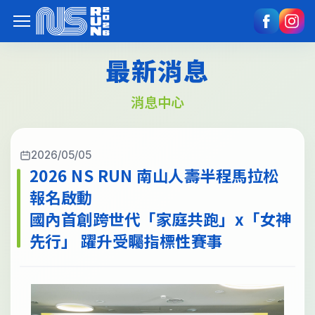
最新消息
消息中心
2026/05/05
2026 NS RUN 南山人壽半程馬拉松
報名啟動
國內首創跨世代「家庭共跑」x「女神
先行」 躍升受矚指標性賽事