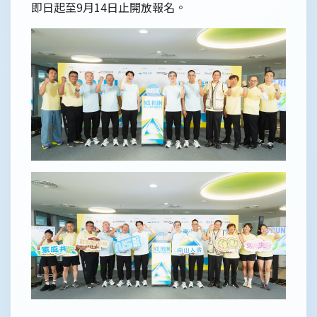
即日起至9月14日止開放報名。