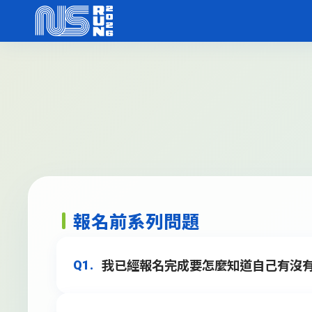
報名前系列問題
我已經報名完成要怎麼知道自己有沒有
Q1.