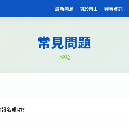
最新消息
關於南山
賽事資訊
常見問題
FAQ
報名成功?