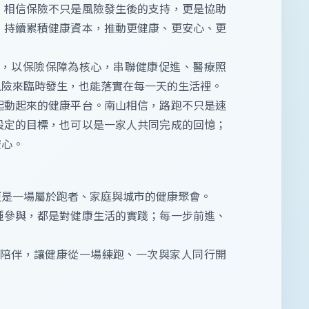
，相信保險不只是風險發生後的支持，更是協助
，持續累積健康資本，推動更健康、更安心、更
，以保險保障為核心，串聯健康促進、醫療照
風險來臨時發生，也能落實在每一天的生活裡。
一起動起來的健康平台。南山相信，路跑不只是速
設定的目標，也可以是一家人共同完成的回憶；
安心。
，更是一場屬於跑者、家庭與城市的健康聚會。
種參與，都是對健康生活的實踐；每一步前進、
凝聚陪伴，讓健康從一場練跑、一次與家人同行開