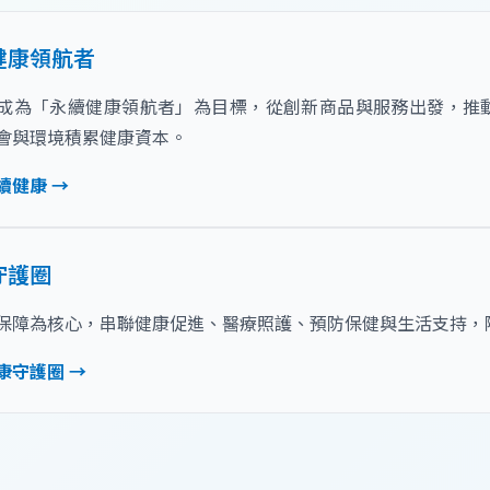
健康領航者
成為「永續健康領航者」為目標，從創新商品與服務出發，推
會與環境積累健康資本。
續健康 →
守護圈
保障為核心，串聯健康促進、醫療照護、預防保健與生活支持，
康守護圈 →