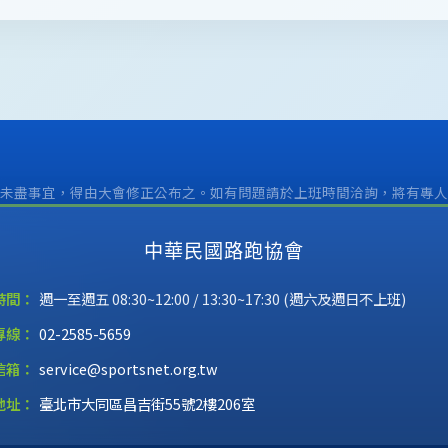
未盡事宜，得由大會修正公布之。
如有問題請於上班時間洽詢，將有專人
中華民國路跑協會
時間：
週一至週五 08:30~12:00 / 13:30~17:30 (週六及週日不上班)
專線：
02-2585-5659
信箱：
service@sportsnet.org.tw
地址：
臺北市大同區昌吉街55號2樓206室